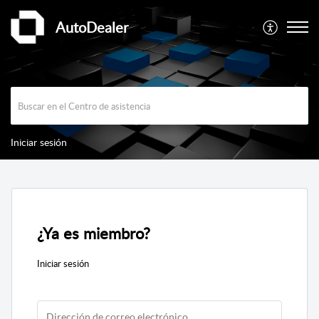
AutoDealer
Iniciar sesión
¿Ya es miembro?
Iniciar sesión